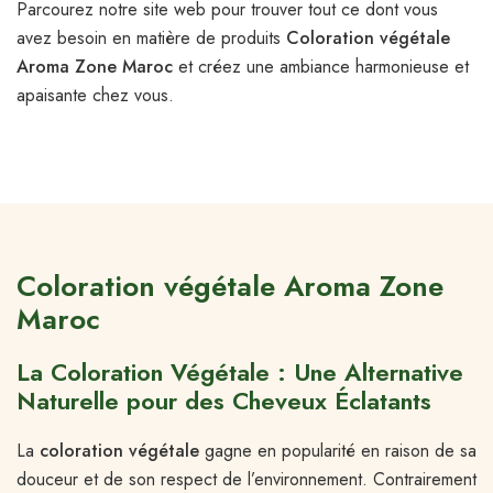
Parcourez notre site web pour trouver tout ce dont vous
avez besoin en matière de produits
Coloration végétale
Aroma Zone Maroc
et créez une ambiance harmonieuse et
apaisante chez vous.
Coloration végétale Aroma Zone
Maroc
La Coloration Végétale : Une Alternative
Naturelle pour des Cheveux Éclatants
La
coloration végétale
gagne en popularité en raison de sa
douceur et de son respect de l’environnement. Contrairement