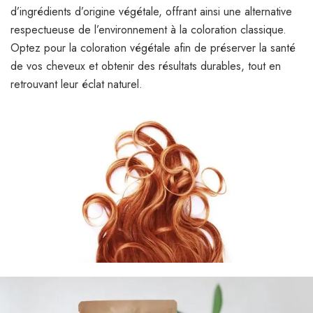
d’ingrédients d’origine végétale, offrant ainsi une alternative
respectueuse de l’environnement à la coloration classique.
Optez pour la coloration végétale afin de préserver la santé
de vos cheveux et obtenir des résultats durables, tout en
retrouvant leur éclat naturel.