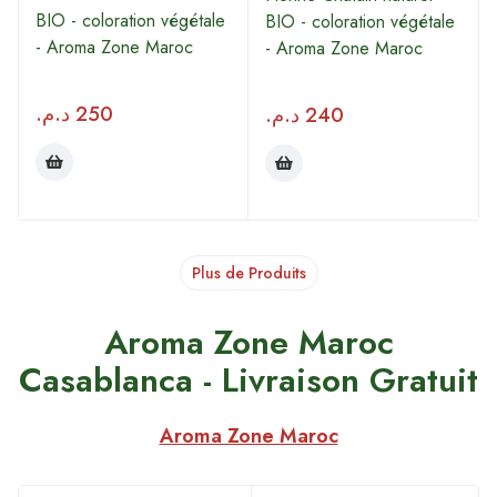
BIO - coloration végétale
BIO - coloration végétale
- Aroma Zone Maroc
- Aroma Zone Maroc
د.م.
250
د.م.
240
Plus de Produits
Aroma Zone Maroc
Casablanca - Livraison Gratuit
Aroma Zone Maroc