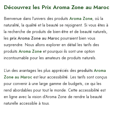
Découvrez les Prix Aroma Zone au Maroc
Bienvenue dans l’univers des produits
Aroma Zone
, où la
naturalité, la qualité et la beauté se rejoignent. Si vous êtes à
la recherche de produits de bien-être et de beauté naturels,
les
prix Aroma Zone au Maroc
pourraient bien vous
surprendre. Nous allons explorer en détail les tarifs des
produits
Aroma Zone
et pourquoi ils sont une option
incontournable pour les amateurs de produits naturels.
L’un des avantages les plus appréciés des
produits
Aroma
Zone au Maroc
est leur accessibilité. Les tarifs sont conçus
pour convenir à une large gamme de budgets, ce qui les
rend abordables pour tout le monde. Cette accessibilité est
en ligne avec la vision d’Aroma Zone de rendre la beauté
naturelle accessible à tous.