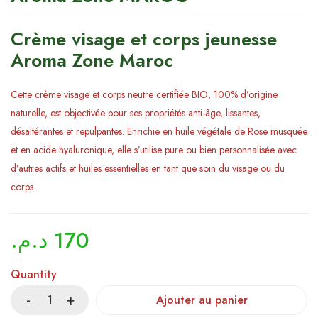
Crème visage et corps jeunesse
Aroma Zone Maroc
Cette crème visage et corps neutre certifiée BIO, 100% d’origine
naturelle, est objectivée pour ses propriétés anti-âge, lissantes,
désaltérantes et repulpantes. Enrichie en huile végétale de Rose musquée
et en acide hyaluronique, elle s’utilise pure ou bien personnalisée avec
d’autres actifs et huiles essentielles en tant que soin du visage ou du
corps.
د.م.
170
Quantity
Ajouter au panier