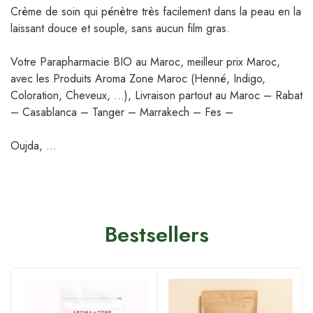
Crème de soin qui
pénètre très facilement dans la peau
en la
laissant douce et souple, sans aucun film gras.
Votre Parapharmacie BIO au Maroc, meilleur prix Maroc,
avec les Produits Aroma Zone Maroc (Henné, Indigo,
Coloration, Cheveux, …), Livraison partout au Maroc – Rabat
– Casablanca – Tanger – Marrakech – Fes –
Oujda, …
Bestsellers