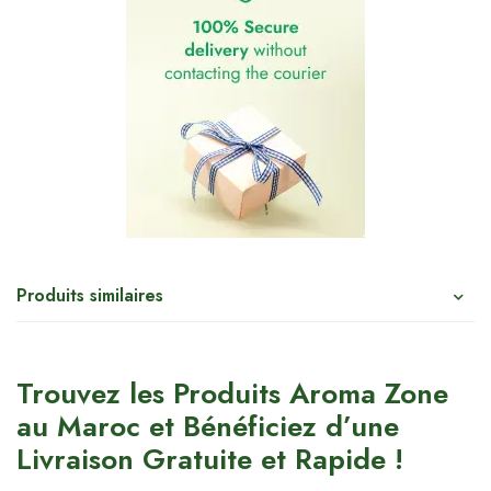
Produits similaires
Trouvez les Produits Aroma Zone
au Maroc et Bénéficiez d’une
Livraison Gratuite et Rapide !