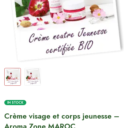
IN STOCK
Crème visage et corps jeunesse –
Aroma Zone MAROC