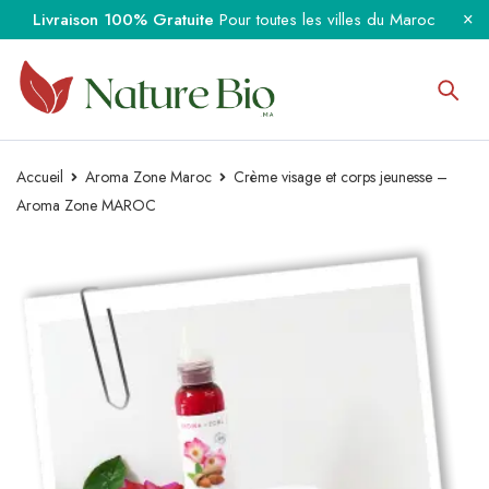
Livraison 100% Gratuite
Pour toutes les villes du Maroc
Accueil
Aroma Zone Maroc
Crème visage et corps jeunesse –
Aroma Zone MAROC