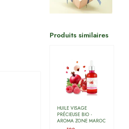
Produits similaires
HUILE VISAGE
PRÉCIEUSE BIO -
AROMA ZONE MAROC