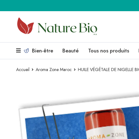
Bien-être
Beauté
Tous nos produits
Accueil
Aroma Zone Maroc
HUILE VÉGÉTALE DE NIGELLE 