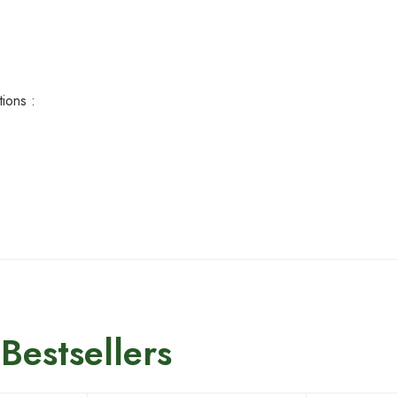
ions :
Bestsellers