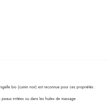
igelle bio (cumin noir) est reconnue pour ces propriétés :
es peaux irritées ou dans les huiles de massage