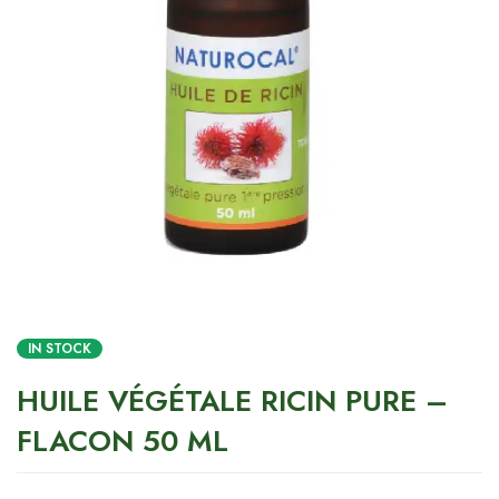
IN STOCK
HUILE VÉGÉTALE RICIN PURE –
FLACON 50 ML