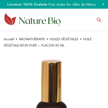
Livraison 100% Gratuite
Pour toutes les villes du Maroc
Accueil
AROMATHÉRAPIE
HUILES VÉGÉTALES
HUILE
VÉGÉTALE RICIN PURE – FLACON 50 ML