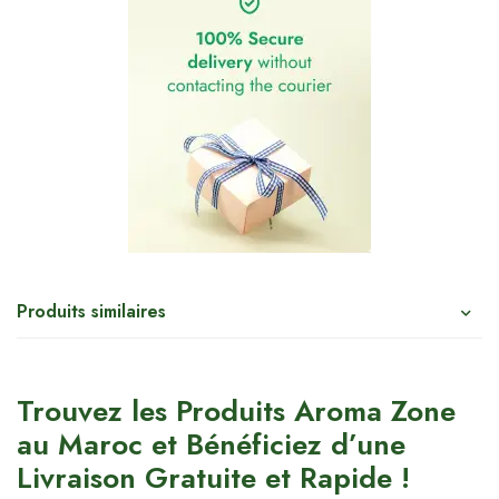
Produits similaires
Trouvez les Produits Aroma Zone
au Maroc et Bénéficiez d’une
Livraison Gratuite et Rapide !