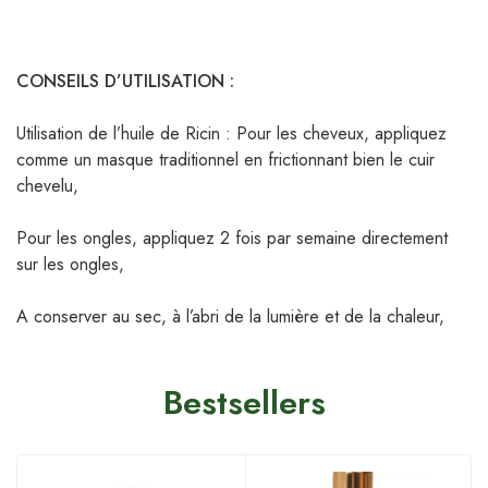
CONSEILS D’UTILISATION :
Utilisation de l’huile de Ricin : Pour les cheveux, appliquez
comme un masque traditionnel en frictionnant bien le cuir
chevelu,
Pour les ongles, appliquez 2 fois par semaine directement
sur les ongles,
A conserver au sec, à l’abri de la lumière et de la chaleur,
Bestsellers