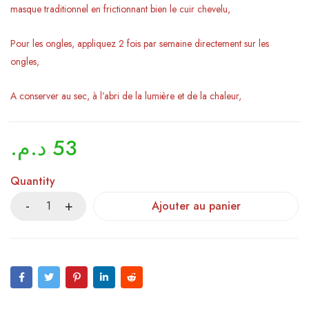
masque traditionnel en frictionnant bien le cuir chevelu,
Pour les ongles, appliquez 2 fois par semaine directement sur les
ongles,
A conserver au sec, à l’abri de la lumière et de la chaleur,
د.م.
53
Quantity
Ajouter au panier