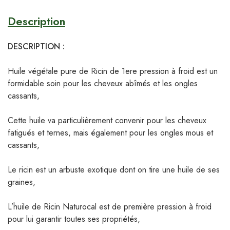
Description
DESCRIPTION :
Huile végétale pure de Ricin de 1ere pression à froid est un
formidable soin pour les cheveux abîmés et les ongles
cassants,
Cette huile va particulièrement convenir pour les cheveux
fatigués et ternes, mais également pour les ongles mous et
cassants,
Le ricin est un arbuste exotique dont on tire une huile de ses
graines,
L’huile de Ricin Naturocal est de première pression à froid
pour lui garantir toutes ses propriétés,