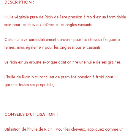
DESCRIPTION :
Huile végétale pure de Ricin de 1ere pression à froid est un formidable
soin pour les cheveux abîmés et les ongles cassants,
Cette huile va particulièrement convenir pour les cheveux fatigués et
ternes, mais également pour les ongles mous et cassants,
Le ricin est un arbuste exotique dont on tire une huile de ses graines,
L’huile de Ricin Naturocal est de première pression à froid pour lui
garantir toutes ses propriétés,
CONSEILS D’UTILISATION :
Utilisation de l’huile de Ricin : Pour les cheveux, appliquez comme un