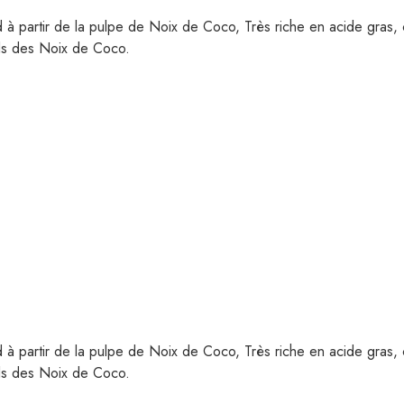
 à partir de la pulpe de Noix de Coco, Très riche en acide gras, c
rels des Noix de Coco.
 à partir de la pulpe de Noix de Coco, Très riche en acide gras, c
rels des Noix de Coco.