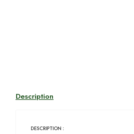
Description
DESCRIPTION :