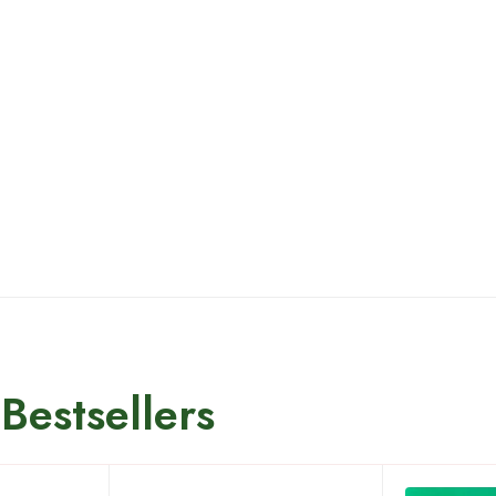
Bestsellers