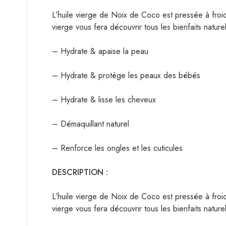
L’huile vierge de Noix de Coco est pressée à froid
vierge vous fera découvrir tous les bienfaits natu
– Hydrate & apaise la peau
– Hydrate & protège les peaux des bébés
– Hydrate & lisse les cheveux
– Démaquillant naturel
– Renforce les ongles et les cuticules
DESCRIPTION :
L’huile vierge de Noix de Coco est pressée à froid
vierge vous fera découvrir tous les bienfaits natu