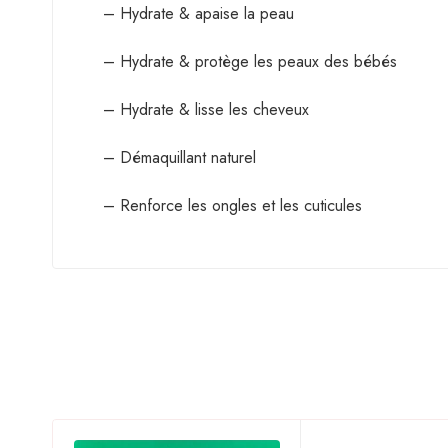
– Hydrate & apaise la peau
– Hydrate & protège les peaux des bébés
– Hydrate & lisse les cheveux
– Démaquillant naturel
– Renforce les ongles et les cuticules