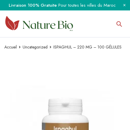
Livraison 100% Gratuite
Pour toutes les villes du Maroc
Accueil
Uncategorized
ISPAGHUL – 220 MG – 100 GÉLULES