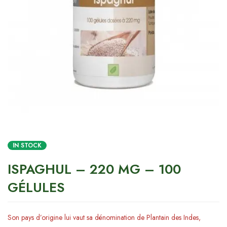
IN STOCK
ISPAGHUL – 220 MG – 100
GÉLULES
Son pays d’origine lui vaut sa dénomination de Plantain des Indes,