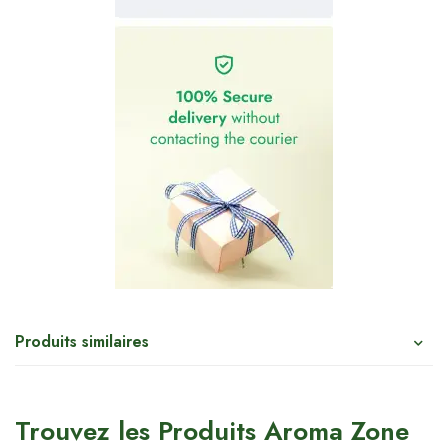
Produits similaires
Trouvez les Produits Aroma Zone