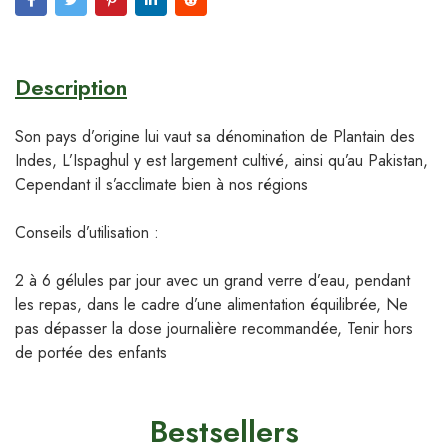
Description
Son pays d’origine lui vaut sa dénomination de Plantain des
Indes, L’Ispaghul y est largement cultivé, ainsi qu’au Pakistan,
Cependant il s’acclimate bien à nos régions
Conseils d’utilisation :
2 à 6 gélules par jour avec un grand verre d’eau, pendant
les repas, dans le cadre d’une alimentation équilibrée, Ne
pas dépasser la dose journalière recommandée, Tenir hors
de portée des enfants
Bestsellers