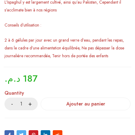
L’Ispaghul y est largement cultivé, ainsi qu’au Pakistan, Cependant il
s’acclimate bien à nos régions
Conseils d’utilisation :
2 à 6 gélules par jour avec un grand verre d’eau, pendant les repas,
dans le cadre d’une alimentation équilibrée, Ne pas dépasser la dose
journalière recommandée, Tenir hors de portée des enfants
د.م.
187
Quantity
Ajouter au panier