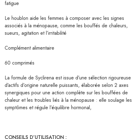
fatigue
Le houblon aide les femmes à composer avec les signes
associés à la ménopause, comme les bouffés de chaleurs,
sueurs, agitation et l’irritabilité
Complément alimentaire
60 comprimés
La formule de Syclirena est issue d’une sélection rigoureuse
d’actifs d’origine naturelle puissants, élaborée selon 2 axes
synergiques pour une action complète sur les bouffées de
chaleur et les troubles liés à la ménopause : elle soulage les
symptômes et régule l’équilibre hormonal,
CONSEILS D’UTILISATION :