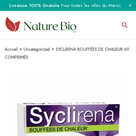
Livraison 100% Gratuite
Pour toutes les villes du Maroc
Accueil
Uncategorized
SYCLIRENA BOUFFÉES DE CHALEUR 60
COMPRIMÉS