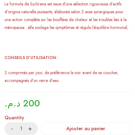
La formule de Syclirena est issue d’une sélection rigoureuse d’actifs
d’origine naturelle puissants, élaborée selon 2 axes synergiques pour
une action complète sur les bouffées de chaleur et les troubles liés à la
ménopause : elle soulage les symptômes et régule l’équilibre hormonal,
CONSEILS D’UTILISATION :
2 comprimés par jour, de préférence le soir avant de se coucher,
accompagnés d’un verre d’eau
د.م.
200
Quantity
Ajouter au panier