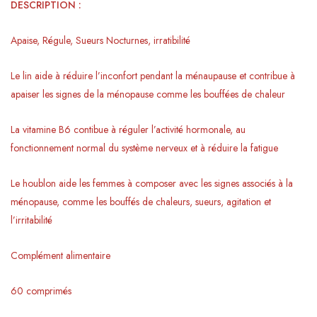
DESCRIPTION :
Apaise, Régule, Sueurs Nocturnes, irratibilité
Le lin aide à réduire l’inconfort pendant la ménaupause et contribue à
apaiser les signes de la ménopause comme les bouffées de chaleur
La vitamine B6 contibue à réguler l’activité hormonale, au
fonctionnement normal du système nerveux et à réduire la fatigue
Le houblon aide les femmes à composer avec les signes associés à la
ménopause, comme les bouffés de chaleurs, sueurs, agitation et
l’irritabilité
Complément alimentaire
60 comprimés