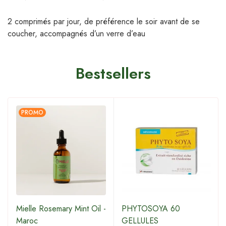
2 comprimés par jour, de préférence le soir avant de se
coucher, accompagnés d’un verre d’eau
Bestsellers
PROMO
Mielle Rosemary Mint Oil -
PHYTOSOYA 60
Maroc
GELLULES