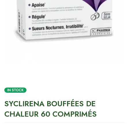
IN STOCK
SYCLIRENA BOUFFÉES DE
CHALEUR 60 COMPRIMÉS