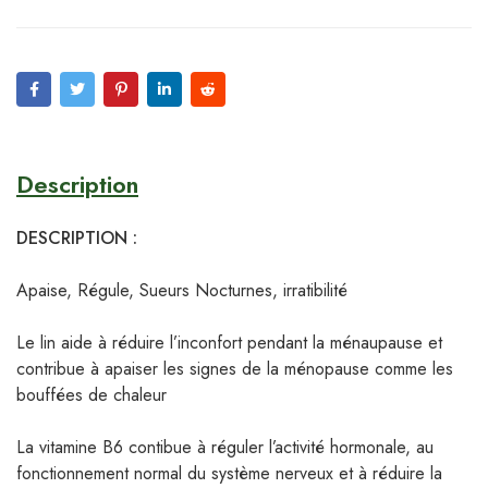
Description
DESCRIPTION :
Apaise, Régule, Sueurs Nocturnes, irratibilité
Le lin aide à réduire l’inconfort pendant la ménaupause et
contribue à apaiser les signes de la ménopause comme les
bouffées de chaleur
La vitamine B6 contibue à réguler l’activité hormonale, au
fonctionnement normal du système nerveux et à réduire la